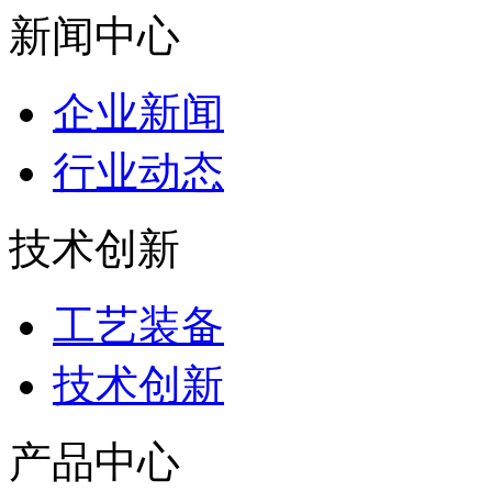
新闻中心
企业新闻
行业动态
技术创新
工艺装备
技术创新
产品中心