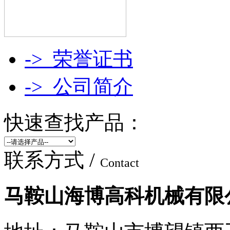
->
荣誉证书
->
公司简介
快速查找产品：
联系方式 /
Contact
马鞍山海博高科机械有限