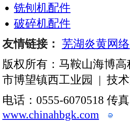
铣刨机配件
破碎机配件
友情链接：
芜湖炎黄网络
版权所有：马鞍山海博高
市博望镇西工业园 | 技
电话：0555-6070518 传
www.chinahbgk.com