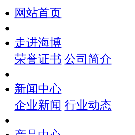
网站首页
走进海博
荣誉证书
公司简介
新闻中心
企业新闻
行业动态
产品中心