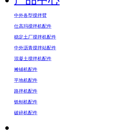
中外各型搅拌臂
仕高玛搅拌机配件
稳定土厂搅拌机配件
中外沥青搅拌站配件
混凝土搅拌机配件
摊铺机配件
平地机配件
路拌机配件
铣刨机配件
破碎机配件