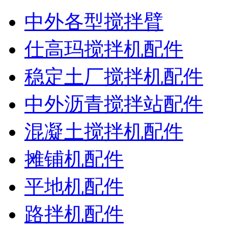
中外各型搅拌臂
仕高玛搅拌机配件
稳定土厂搅拌机配件
中外沥青搅拌站配件
混凝土搅拌机配件
摊铺机配件
平地机配件
路拌机配件