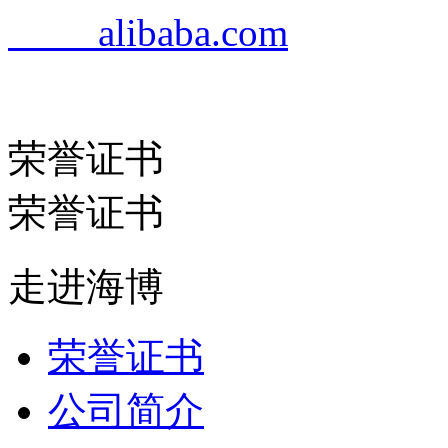
alibaba.com
荣誉证书
荣誉证书
走进海博
荣誉证书
公司简介