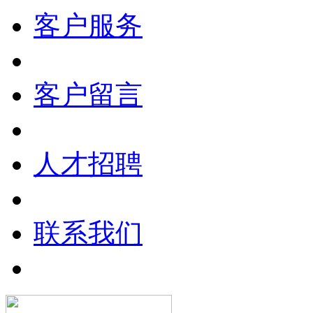
客户服务
客户留言
人才招聘
联系我们