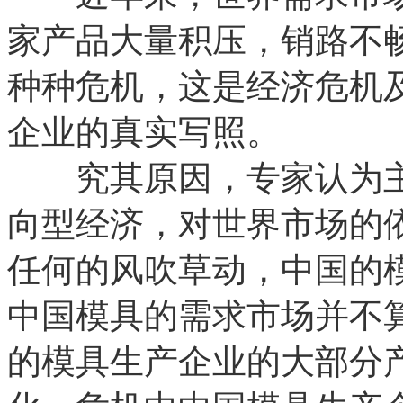
家产品大量积压，销路不
种种危机，这是经济危机
企业的真实写照。
究其原因，专家认为主
向型经济，对世界市场的
任何的风吹草动，中国的
中国模具的需求市场并不
的模具生产企业的大部分