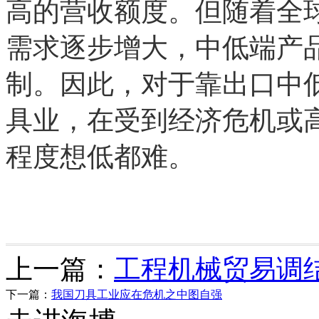
高的营收额度。但随着全
需求逐步增大，中低端产
制。因此，对于靠出口中
具业，在受到经济危机或
程度想低都难。
上一篇：
工程机械贸易调
下一篇：
我国刀具工业应在危机之中图自强