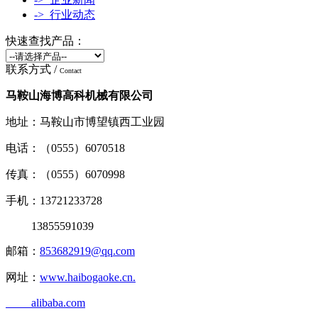
->
行业动态
快速查找产品：
联系方式 /
Contact
马鞍山海博高科机械有限公司
地址：马鞍山市博望镇西工业园
电话：（0555）6070518
传真：（0555）6070998
手机：13721233728
13855591039
邮箱：
853682919@qq.com
网址：
www.haibogaoke.cn.
alibaba.com