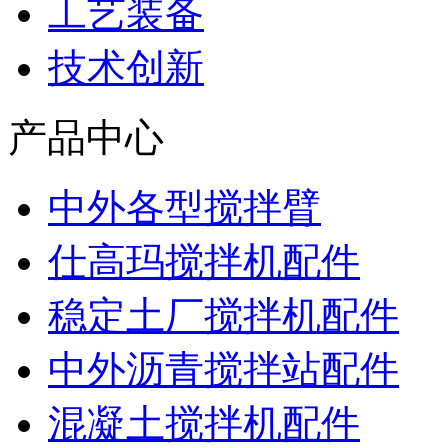
工艺装备
技术创新
产品中心
中外各型搅拌臂
仕高玛搅拌机配件
稳定土厂搅拌机配件
中外沥青搅拌站配件
混凝土搅拌机配件